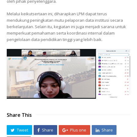
oleh pihak penyelenggara.
Melalui keikutsertaan ini, diharapkan LPM dapat terus
mendukung peningkatan mutu pelaporan data institusi secara
berkelanjutan. Selain itu, kegiatan ini juga menjadi sarana untuk
memperkuat pemahaman serta koordinasi internal dalam
pengelolaan data pendidikan tinggi yang lebih baik.
Share This
Tweet
Share
Plus one
Share