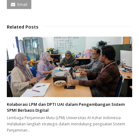
Email
Related Posts
Kolaborasi LPM dan DPTI UAI dalam Pengembangan Sistem
SPMI Berbasis Digital
Lembaga Penjaminan Mutu (LPM) Universitas Al-Azhar Indonesia
melakukan langkah strategis dalam mendukung penguatan Sistem
Penjaminan…