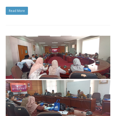
Read More