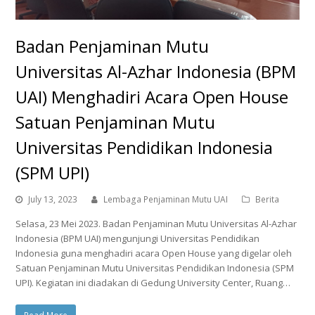
Badan Penjaminan Mutu
Universitas Al-Azhar Indonesia (BPM
UAI) Menghadiri Acara Open House
Satuan Penjaminan Mutu
Universitas Pendidikan Indonesia
(SPM UPI)
July 13, 2023
Lembaga Penjaminan Mutu UAI
Berita
Selasa, 23 Mei 2023. Badan Penjaminan Mutu Universitas Al-Azhar
Indonesia (BPM UAI) mengunjungi Universitas Pendidikan
Indonesia guna menghadiri acara Open House yang digelar oleh
Satuan Penjaminan Mutu Universitas Pendidikan Indonesia (SPM
UPI). Kegiatan ini diadakan di Gedung University Center, Ruang…