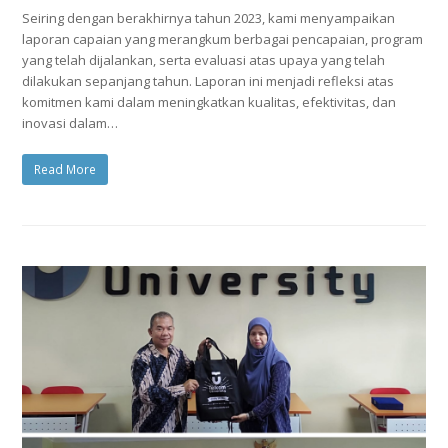
Seiring dengan berakhirnya tahun 2023, kami menyampaikan
laporan capaian yang merangkum berbagai pencapaian, program
yang telah dijalankan, serta evaluasi atas upaya yang telah
dilakukan sepanjang tahun. Laporan ini menjadi refleksi atas
komitmen kami dalam meningkatkan kualitas, efektivitas, dan
inovasi dalam…
Read More