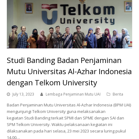
Studi Banding Badan Penjaminan
Mutu Universitas Al-Azhar Indonesia
dengan Telkom University
July 13, 2023
Lembaga Penjaminan Mutu UAI
Berita
Badan Penjaminan Mutu Universitas Al-Azhar Indonesia (BPM UAI)
mengunjungi Telkom University guna melaksanakan
kegiatan Studi Banding terkait SPMI dan SPME dengan SAI dan
SPM Telkom University. Waktu pelaksanaan kegiatan ini
dilaksanakan pada hari selasa, 23 mei 2023 secara luring pukul
14.00…