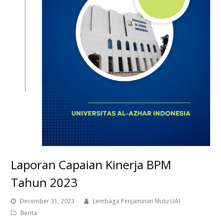
Laporan Capaian Kinerja BPM
Tahun 2023
December 31, 2023
Lembaga Penjaminan Mutu UAI
Berita